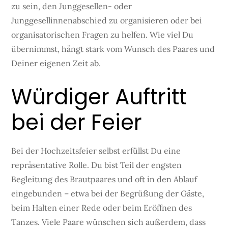
zu sein, den Junggesellen- oder
Junggesellinnenabschied zu organisieren oder bei
organisatorischen Fragen zu helfen. Wie viel Du
übernimmst, hängt stark vom Wunsch des Paares und
Deiner eigenen Zeit ab.
Würdiger Auftritt
bei der Feier
Bei der Hochzeitsfeier selbst erfüllst Du eine
repräsentative Rolle. Du bist Teil der engsten
Begleitung des Brautpaares und oft in den Ablauf
eingebunden – etwa bei der Begrüßung der Gäste,
beim Halten einer Rede oder beim Eröffnen des
Tanzes. Viele Paare wünschen sich außerdem, dass