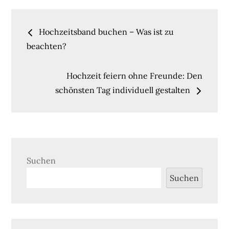
Beitragsnavigation
Hochzeitsband buchen – Was ist zu
beachten?
Hochzeit feiern ohne Freunde: Den
schönsten Tag individuell gestalten
Suchen
Suchen