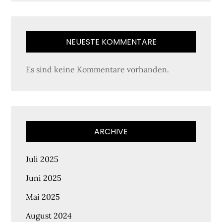
NEUESTE KOMMENTARE
Es sind keine Kommentare vorhanden.
ARCHIVE
Juli 2025
Juni 2025
Mai 2025
August 2024