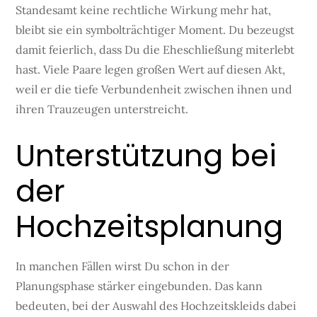
Standesamt keine rechtliche Wirkung mehr hat,
bleibt sie ein symbolträchtiger Moment. Du bezeugst
damit feierlich, dass Du die Eheschließung miterlebt
hast. Viele Paare legen großen Wert auf diesen Akt,
weil er die tiefe Verbundenheit zwischen ihnen und
ihren Trauzeugen unterstreicht.
Unterstützung bei
der
Hochzeitsplanung
In manchen Fällen wirst Du schon in der
Planungsphase stärker eingebunden. Das kann
bedeuten, bei der Auswahl des Hochzeitskleids dabei