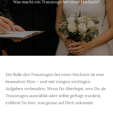
Was macht ein Trauzeuge bei einer Hochzeit?
Die Rolle des Trauzeugen bei einer Hochzeit ist eine
besondere Ehre – und mit einigen wichtigen
Aufgaben verbunden. Wenn Du überlegst, wen Du als
Trauzeugen auswählst oder selbst gefragt wurdest,
erfährst Du hier, was genau auf Dich zukommt.