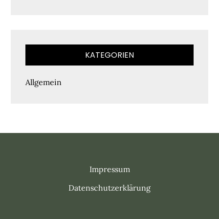
KATEGORIEN
Allgemein
Impressum
Datenschutzerklärung