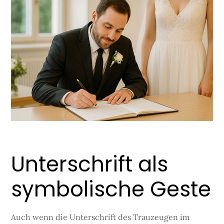
Unterschrift als
symbolische Geste
Auch wenn die Unterschrift des Trauzeugen im