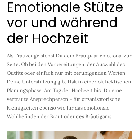
Emotionale Stütze
vor und während
der Hochzeit
Als Trauzeuge stehst Du dem Brautpaar emotional zur
Seite. Ob bei den Vorbereitungen, der Auswahl des
Outfits oder einfach nur mit beruhigenden Worten:
Deine Unterstützung gibt Halt in einer oft hektischen
Planungsphase. Am Tag der Hochzeit bist Du eine
vertraute Ansprechperson – für organisatorische
Kleinigkeiten ebenso wie für das emotionale
Wohlbefinden der Braut oder des Bräutigams.