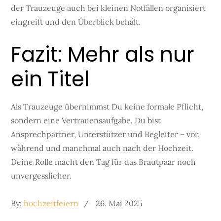
der Trauzeuge auch bei kleinen Notfällen organisiert
eingreift und den Überblick behält.
Fazit: Mehr als nur
ein Titel
Als Trauzeuge übernimmst Du keine formale Pflicht,
sondern eine Vertrauensaufgabe. Du bist
Ansprechpartner, Unterstützer und Begleiter – vor,
während und manchmal auch nach der Hochzeit.
Deine Rolle macht den Tag für das Brautpaar noch
unvergesslicher.
Posted
By:
hochzeitfeiern
26. Mai 2025
on