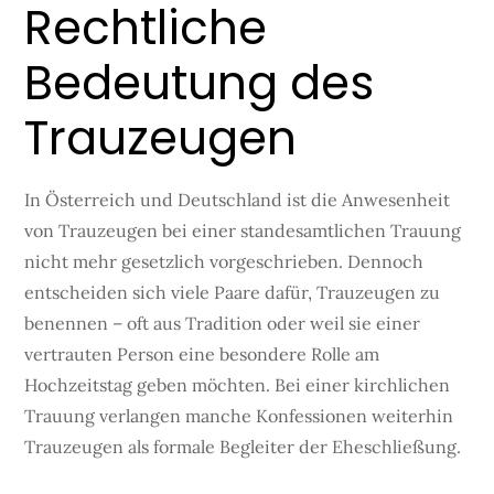
Rechtliche
Bedeutung des
Trauzeugen
In Österreich und Deutschland ist die Anwesenheit
von Trauzeugen bei einer standesamtlichen Trauung
nicht mehr gesetzlich vorgeschrieben. Dennoch
entscheiden sich viele Paare dafür, Trauzeugen zu
benennen – oft aus Tradition oder weil sie einer
vertrauten Person eine besondere Rolle am
Hochzeitstag geben möchten. Bei einer kirchlichen
Trauung verlangen manche Konfessionen weiterhin
Trauzeugen als formale Begleiter der Eheschließung.