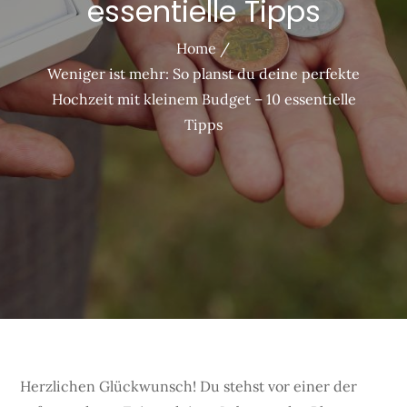
essentielle Tipps
Home
Weniger ist mehr: So planst du deine perfekte
Hochzeit mit kleinem Budget – 10 essentielle
Tipps
Herzlichen Glückwunsch! Du stehst vor einer der