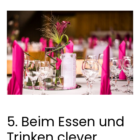
5. Beim Essen und
Trinken clever