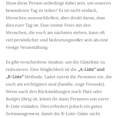
Muss diese Person unbedingt dabei sein, um unseren
besonderen Tag zu teilen? Es ist nicht einfach,
Menschen auszuschließen, aber denkt daran, dass
dies euer Tag ist. Eine intime Feier mit den
Menschen, die euch am nächsten stehen, kann oft
viel persönlicher und bedeutungsvoller sein als eine
riesige Veranstaltung.
Es gibt verschiedene Ansätze, um die Gästeliste zu
reduzieren. Eine Möglichkeit ist die
„A-Liste“ und
„B-Liste“
Methode. Ladet zuerst die Personen ein, die
euch am wichtigsten sind (Familie, enge Freunde).
Wenn nach den Rückmeldungen noch Platz oder
Budget übrig ist, könnt ihr dann Personen von eurer
B-Liste einladen. Dies erfordert jedoch ein gutes
Zeitmanagement, damit die B-Liste-Gäste nicht