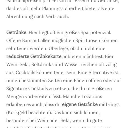
Pauschalpreisen pro Person für Essen und Getränke,
da dies oft mehr Planungssicherheit bietet als eine
Abrechnung nach Verbrauch.
Getränke
: Hier liegt oft ein großes Sparpotenzial.
Offene Bars mit allen möglichen Spirituosen können
sehr teuer werden. Überlege, ob du nicht eine
reduzierte Getränkekarte
anbieten möchtest: Bier,
Wein, Sekt, Softdrinks und Wasser reichen oft völlig
aus. Cocktails können teuer sein. Eine Alternative ist,
nur zu bestimmten Zeiten eine Bar zu öffnen oder auf
Signature Cocktails zu setzen, die du in größeren
Mengen vorbereiten lässt. Manche Locations
erlauben es auch, dass du
eigene Getränke
mitbringst
(Korkgeld beachten!). Das kann sich lohnen,
besonders bei Wein oder Sekt, wenn du gute