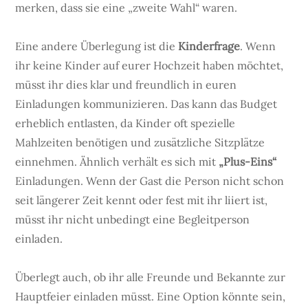
merken, dass sie eine „zweite Wahl“ waren.
Eine andere Überlegung ist die
Kinderfrage
. Wenn
ihr keine Kinder auf eurer Hochzeit haben möchtet,
müsst ihr dies klar und freundlich in euren
Einladungen kommunizieren. Das kann das Budget
erheblich entlasten, da Kinder oft spezielle
Mahlzeiten benötigen und zusätzliche Sitzplätze
einnehmen. Ähnlich verhält es sich mit
„Plus-Eins“
Einladungen. Wenn der Gast die Person nicht schon
seit längerer Zeit kennt oder fest mit ihr liiert ist,
müsst ihr nicht unbedingt eine Begleitperson
einladen.
Überlegt auch, ob ihr alle Freunde und Bekannte zur
Hauptfeier einladen müsst. Eine Option könnte sein,