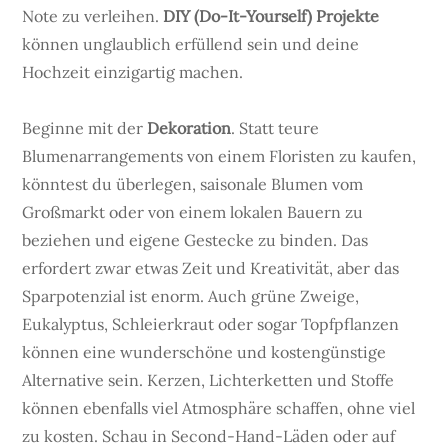
Note zu verleihen.
DIY (Do-It-Yourself) Projekte
können unglaublich erfüllend sein und deine
Hochzeit einzigartig machen.
Beginne mit der
Dekoration
. Statt teure
Blumenarrangements von einem Floristen zu kaufen,
könntest du überlegen, saisonale Blumen vom
Großmarkt oder von einem lokalen Bauern zu
beziehen und eigene Gestecke zu binden. Das
erfordert zwar etwas Zeit und Kreativität, aber das
Sparpotenzial ist enorm. Auch grüne Zweige,
Eukalyptus, Schleierkraut oder sogar Topfpflanzen
können eine wunderschöne und kostengünstige
Alternative sein. Kerzen, Lichterketten und Stoffe
können ebenfalls viel Atmosphäre schaffen, ohne viel
zu kosten. Schau in Second-Hand-Läden oder auf