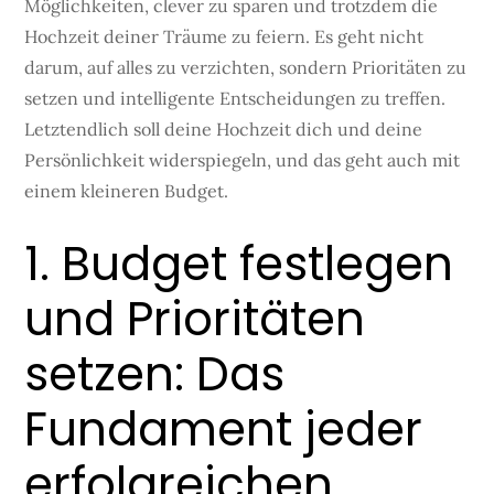
Möglichkeiten, clever zu sparen und trotzdem die
Hochzeit deiner Träume zu feiern. Es geht nicht
darum, auf alles zu verzichten, sondern Prioritäten zu
setzen und intelligente Entscheidungen zu treffen.
Letztendlich soll deine Hochzeit dich und deine
Persönlichkeit widerspiegeln, und das geht auch mit
einem kleineren Budget.
1. Budget festlegen
und Prioritäten
setzen: Das
Fundament jeder
erfolgreichen