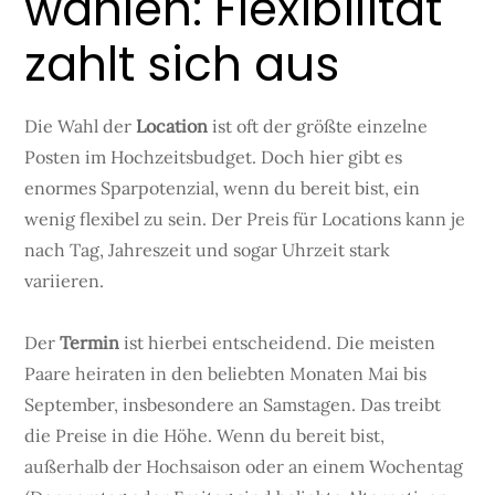
wählen: Flexibilität
zahlt sich aus
Die Wahl der
Location
ist oft der größte einzelne
Posten im Hochzeitsbudget. Doch hier gibt es
enormes Sparpotenzial, wenn du bereit bist, ein
wenig flexibel zu sein. Der Preis für Locations kann je
nach Tag, Jahreszeit und sogar Uhrzeit stark
variieren.
Der
Termin
ist hierbei entscheidend. Die meisten
Paare heiraten in den beliebten Monaten Mai bis
September, insbesondere an Samstagen. Das treibt
die Preise in die Höhe. Wenn du bereit bist,
außerhalb der Hochsaison oder an einem Wochentag