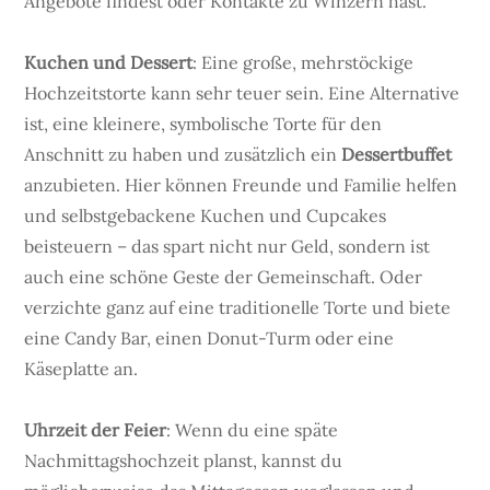
Angebote findest oder Kontakte zu Winzern hast.
Kuchen und Dessert
: Eine große, mehrstöckige
Hochzeitstorte kann sehr teuer sein. Eine Alternative
ist, eine kleinere, symbolische Torte für den
Anschnitt zu haben und zusätzlich ein
Dessertbuffet
anzubieten. Hier können Freunde und Familie helfen
und selbstgebackene Kuchen und Cupcakes
beisteuern – das spart nicht nur Geld, sondern ist
auch eine schöne Geste der Gemeinschaft. Oder
verzichte ganz auf eine traditionelle Torte und biete
eine Candy Bar, einen Donut-Turm oder eine
Käseplatte an.
Uhrzeit der Feier
: Wenn du eine späte
Nachmittagshochzeit planst, kannst du