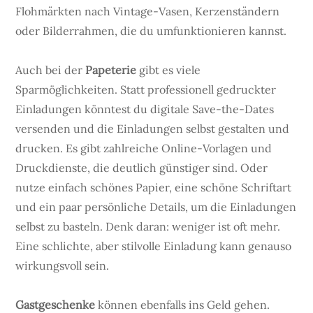
Flohmärkten nach Vintage-Vasen, Kerzenständern
oder Bilderrahmen, die du umfunktionieren kannst.
Auch bei der
Papeterie
gibt es viele
Sparmöglichkeiten. Statt professionell gedruckter
Einladungen könntest du digitale Save-the-Dates
versenden und die Einladungen selbst gestalten und
drucken. Es gibt zahlreiche Online-Vorlagen und
Druckdienste, die deutlich günstiger sind. Oder
nutze einfach schönes Papier, eine schöne Schriftart
und ein paar persönliche Details, um die Einladungen
selbst zu basteln. Denk daran: weniger ist oft mehr.
Eine schlichte, aber stilvolle Einladung kann genauso
wirkungsvoll sein.
Gastgeschenke
können ebenfalls ins Geld gehen.