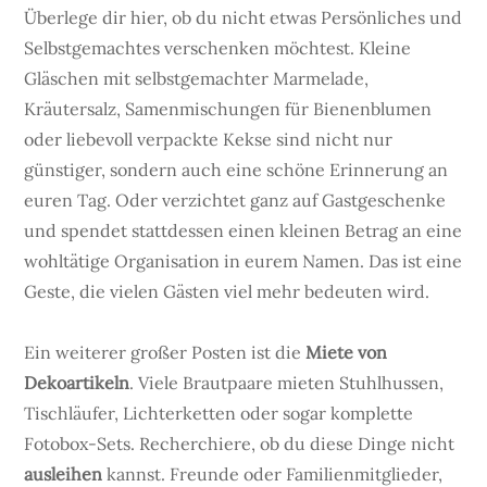
Überlege dir hier, ob du nicht etwas Persönliches und
Selbstgemachtes verschenken möchtest. Kleine
Gläschen mit selbstgemachter Marmelade,
Kräutersalz, Samenmischungen für Bienenblumen
oder liebevoll verpackte Kekse sind nicht nur
günstiger, sondern auch eine schöne Erinnerung an
euren Tag. Oder verzichtet ganz auf Gastgeschenke
und spendet stattdessen einen kleinen Betrag an eine
wohltätige Organisation in eurem Namen. Das ist eine
Geste, die vielen Gästen viel mehr bedeuten wird.
Ein weiterer großer Posten ist die
Miete von
Dekoartikeln
. Viele Brautpaare mieten Stuhlhussen,
Tischläufer, Lichterketten oder sogar komplette
Fotobox-Sets. Recherchiere, ob du diese Dinge nicht
ausleihen
kannst. Freunde oder Familienmitglieder,