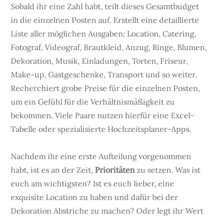
Sobald ihr eine Zahl habt, teilt dieses Gesamtbudget
in die einzelnen Posten auf. Erstellt eine detaillierte
Liste aller möglichen Ausgaben: Location, Catering,
Fotograf, Videograf, Brautkleid, Anzug, Ringe, Blumen,
Dekoration, Musik, Einladungen, Torten, Friseur,
Make-up, Gastgeschenke, Transport und so weiter.
Recherchiert grobe Preise für die einzelnen Posten,
um ein Gefühl für die Verhältnismäßigkeit zu
bekommen. Viele Paare nutzen hierfür eine Excel-
Tabelle oder spezialisierte Hochzeitsplaner-Apps.
Nachdem ihr eine erste Aufteilung vorgenommen
habt, ist es an der Zeit,
Prioritäten
zu setzen. Was ist
euch am wichtigsten? Ist es euch lieber, eine
exquisite Location zu haben und dafür bei der
Dekoration Abstriche zu machen? Oder legt ihr Wert