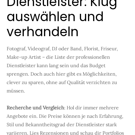
Dienstleister: Klug
auswählen und
verhandeln
Fotograf, Videograf, DJ oder Band, Florist, Friseur,
Make-up Artist – die Liste der professionellen
Dienstleister kann lang sein und das Budget
sprengen. Doch auch hier gibt es Möglichkeiten,
clever zu sparen, ohne auf Qualität verzichten zu
müssen.
Recherche und Vergleich
: Hol dir immer mehrere
Angebote ein. Die Preise können je nach Erfahrung,
Stil und Bekanntheitsgrad der Dienstleister stark
variieren. Lies Rezensionen und schau dir Portfolios