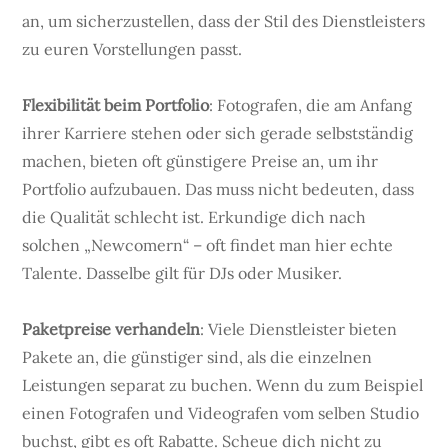
an, um sicherzustellen, dass der Stil des Dienstleisters
zu euren Vorstellungen passt.
Flexibilität beim Portfolio
: Fotografen, die am Anfang
ihrer Karriere stehen oder sich gerade selbstständig
machen, bieten oft günstigere Preise an, um ihr
Portfolio aufzubauen. Das muss nicht bedeuten, dass
die Qualität schlecht ist. Erkundige dich nach
solchen „Newcomern“ – oft findet man hier echte
Talente. Dasselbe gilt für DJs oder Musiker.
Paketpreise verhandeln
: Viele Dienstleister bieten
Pakete an, die günstiger sind, als die einzelnen
Leistungen separat zu buchen. Wenn du zum Beispiel
einen Fotografen und Videografen vom selben Studio
buchst, gibt es oft Rabatte. Scheue dich nicht zu