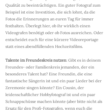
Qualität zu beeinträchtigen. Ein guter Fotograf zum
Beispiel ist eine Investition, die sich lohnt, da die
Fotos die Erinnerungen an euren Tag für immer
festhalten. Überlegt hier, ob ihr wirklich einen
Videografen benötigt oder ob Fotos ausreichen. Oder
entscheidet euch für eine kürzere Videoreportage
statt eines abendfüllenden Hochzeitsfilms.
Talente im Freundeskreis nutzen
: Gibt es in deinem
Freundes- oder Familienkreis jemanden, der ein
besonderes Talent hat? Eine Freundin, die eine
fantastische Sängerin ist und ein paar Lieder bei der
Zeremonie singen könnte? Ein Cousin, der
leidenschaftlicher Hobbyfotograf ist und ein paar
Schnappschüsse machen könnte (aber bitte nicht als
Ersatz für den Profi-Fotografen, wenn euch die