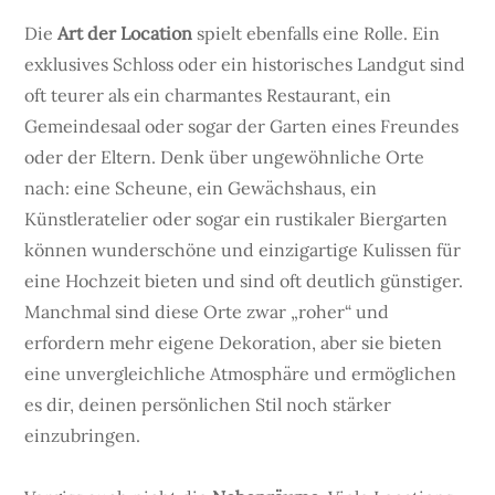
Die
Art der Location
spielt ebenfalls eine Rolle. Ein
exklusives Schloss oder ein historisches Landgut sind
oft teurer als ein charmantes Restaurant, ein
Gemeindesaal oder sogar der Garten eines Freundes
oder der Eltern. Denk über ungewöhnliche Orte
nach: eine Scheune, ein Gewächshaus, ein
Künstleratelier oder sogar ein rustikaler Biergarten
können wunderschöne und einzigartige Kulissen für
eine Hochzeit bieten und sind oft deutlich günstiger.
Manchmal sind diese Orte zwar „roher“ und
erfordern mehr eigene Dekoration, aber sie bieten
eine unvergleichliche Atmosphäre und ermöglichen
es dir, deinen persönlichen Stil noch stärker
einzubringen.