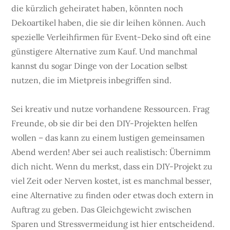
die kürzlich geheiratet haben, könnten noch
Dekoartikel haben, die sie dir leihen können. Auch
spezielle Verleihfirmen für Event-Deko sind oft eine
günstigere Alternative zum Kauf. Und manchmal
kannst du sogar Dinge von der Location selbst
nutzen, die im Mietpreis inbegriffen sind.
Sei kreativ und nutze vorhandene Ressourcen. Frag
Freunde, ob sie dir bei den DIY-Projekten helfen
wollen – das kann zu einem lustigen gemeinsamen
Abend werden! Aber sei auch realistisch: Übernimm
dich nicht. Wenn du merkst, dass ein DIY-Projekt zu
viel Zeit oder Nerven kostet, ist es manchmal besser,
eine Alternative zu finden oder etwas doch extern in
Auftrag zu geben. Das Gleichgewicht zwischen
Sparen und Stressvermeidung ist hier entscheidend.