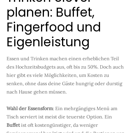
planen: Buffet,
Fingerfood und
Eigenleistung
Essen und Trinken machen einen erheblichen Teil
des Hochzeitsbudgets aus, oft bis zu 50%. Doch auch
hier gibt es viele Möglichkeiten, um Kosten zu
senken, ohne dass deine Gäste hungrig oder durstig
nach Hause gehen müssen.
Wahl der Essensform
: Ein mehrgängiges Menü am
Tisch serviert ist meist die teuerste Option. Ein
Buffet
ist oft kostengünstiger, da weniger