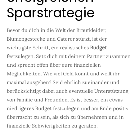
Sparstrategie
Bevor du dich in die Welt der Brautkleider,
Blumengestecke und Caterer stürzt, ist der
wichtigste Schritt, ein realistisches
Budget
festzulegen. Setz dich mit deinem Partner zusammen
und sprecht offen über eure finanziellen
Möglichkeiten. Wie viel Geld könnt und wollt ihr
maximal ausgeben? Seid ehrlich zueinander und
berücksichtigt dabei auch eventuelle Unterstützung
von Familie und Freunden. Es ist besser, ein etwas
niedrigeres Budget festzulegen und am Ende positiv
überrascht zu sein, als sich zu übernehmen und in
finanzielle Schwierigkeiten zu geraten.