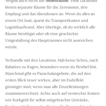
Vergiss auch nicht die
Nebenräume
. Viele Locations
bieten separate Räume für die Zeremonie, den
Empfang und das Abendessen an. Wenn du alles an
einem Ort hast, sparst du Transportkosten und
Logistikaufwand. Aber überlege, ob du wirklich alle
Räume benötigst oder ob eine geschickte
Umgestaltung des Hauptraumes nicht ausreichen
würde.
Verhandle mit den Locations. Hab keine Scheu, nach
Rabatten zu fragen, besonders wenn du flexibel bist.
Manchmal gibt es Pauschalangebote, die auf den
ersten Blick teuer wirken, aber im Endeffekt
günstiger sind, wenn man alle Einzelleistungen
zusammenrechnet. Achte auch auf versteckte Kosten
wie Korkgeld für selbst mitgebrachte Getränke,