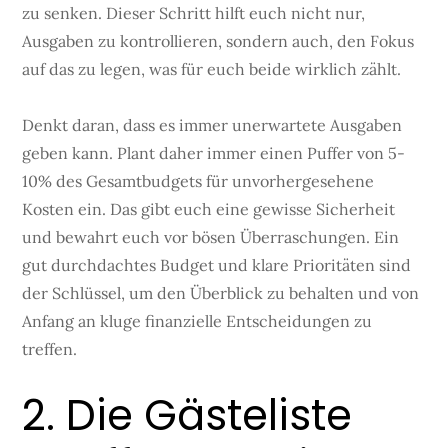
zu senken. Dieser Schritt hilft euch nicht nur,
Ausgaben zu kontrollieren, sondern auch, den Fokus
auf das zu legen, was für euch beide wirklich zählt.
Denkt daran, dass es immer unerwartete Ausgaben
geben kann. Plant daher immer einen Puffer von 5-
10% des Gesamtbudgets für unvorhergesehene
Kosten ein. Das gibt euch eine gewisse Sicherheit
und bewahrt euch vor bösen Überraschungen. Ein
gut durchdachtes Budget und klare Prioritäten sind
der Schlüssel, um den Überblick zu behalten und von
Anfang an kluge finanzielle Entscheidungen zu
treffen.
2. Die Gästeliste