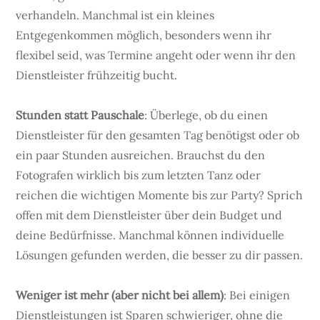
verhandeln. Manchmal ist ein kleines
Entgegenkommen möglich, besonders wenn ihr
flexibel seid, was Termine angeht oder wenn ihr den
Dienstleister frühzeitig bucht.
Stunden statt Pauschale
: Überlege, ob du einen
Dienstleister für den gesamten Tag benötigst oder ob
ein paar Stunden ausreichen. Brauchst du den
Fotografen wirklich bis zum letzten Tanz oder
reichen die wichtigen Momente bis zur Party? Sprich
offen mit dem Dienstleister über dein Budget und
deine Bedürfnisse. Manchmal können individuelle
Lösungen gefunden werden, die besser zu dir passen.
Weniger ist mehr (aber nicht bei allem)
: Bei einigen
Dienstleistungen ist Sparen schwieriger, ohne die