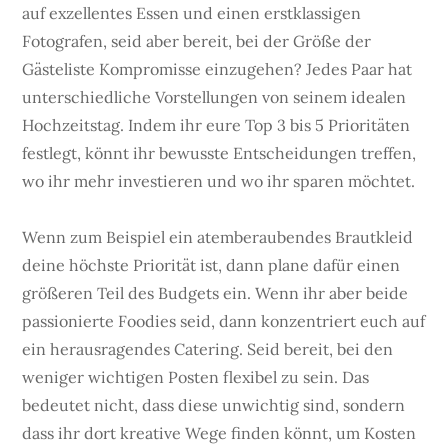
auf exzellentes Essen und einen erstklassigen
Fotografen, seid aber bereit, bei der Größe der
Gästeliste Kompromisse einzugehen? Jedes Paar hat
unterschiedliche Vorstellungen von seinem idealen
Hochzeitstag. Indem ihr eure Top 3 bis 5 Prioritäten
festlegt, könnt ihr bewusste Entscheidungen treffen,
wo ihr mehr investieren und wo ihr sparen möchtet.
Wenn zum Beispiel ein atemberaubendes Brautkleid
deine höchste Priorität ist, dann plane dafür einen
größeren Teil des Budgets ein. Wenn ihr aber beide
passionierte Foodies seid, dann konzentriert euch auf
ein herausragendes Catering. Seid bereit, bei den
weniger wichtigen Posten flexibel zu sein. Das
bedeutet nicht, dass diese unwichtig sind, sondern
dass ihr dort kreative Wege finden könnt, um Kosten