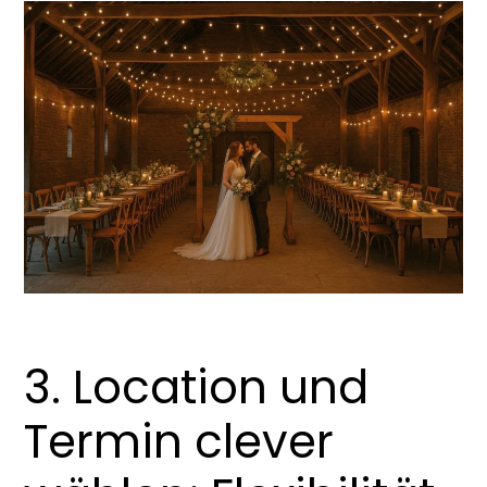
3. Location und
Termin clever