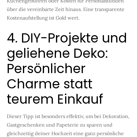
Kuchengebühren oder Kosten für Personalstunden
über die vereinbarte Zeit hinaus. Eine transparente
Kostenaufstellung ist Gold wert.
4. DIY-Projekte und
geliehene Deko:
Persönlicher
Charme statt
teurem Einkauf
Dieser Tipp ist besonders effektiv, um bei Dekoration,
Gastgeschenken und Papeterie zu sparen und
gleichzeitig deiner Hochzeit eine ganz persönliche