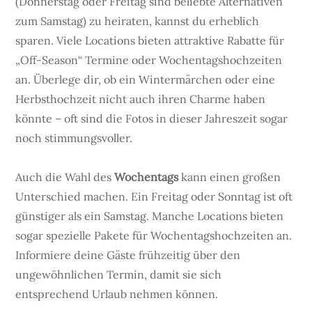
(Donnerstag oder Freitag sind beliebte Alternativen
zum Samstag) zu heiraten, kannst du erheblich
sparen. Viele Locations bieten attraktive Rabatte für
„Off-Season“ Termine oder Wochentagshochzeiten
an. Überlege dir, ob ein Wintermärchen oder eine
Herbsthochzeit nicht auch ihren Charme haben
könnte – oft sind die Fotos in dieser Jahreszeit sogar
noch stimmungsvoller.
Auch die Wahl des
Wochentags
kann einen großen
Unterschied machen. Ein Freitag oder Sonntag ist oft
günstiger als ein Samstag. Manche Locations bieten
sogar spezielle Pakete für Wochentagshochzeiten an.
Informiere deine Gäste frühzeitig über den
ungewöhnlichen Termin, damit sie sich
entsprechend Urlaub nehmen können.