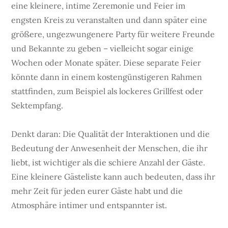
eine kleinere, intime Zeremonie und Feier im
engsten Kreis zu veranstalten und dann später eine
größere, ungezwungenere Party für weitere Freunde
und Bekannte zu geben – vielleicht sogar einige
Wochen oder Monate später. Diese separate Feier
könnte dann in einem kostengünstigeren Rahmen
stattfinden, zum Beispiel als lockeres Grillfest oder
Sektempfang.
Denkt daran: Die Qualität der Interaktionen und die
Bedeutung der Anwesenheit der Menschen, die ihr
liebt, ist wichtiger als die schiere Anzahl der Gäste.
Eine kleinere Gästeliste kann auch bedeuten, dass ihr
mehr Zeit für jeden eurer Gäste habt und die
Atmosphäre intimer und entspannter ist.