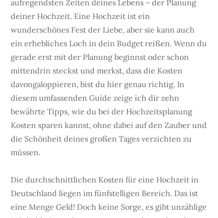
aufregendsten Zeiten deines Lebens – der Planung
deiner Hochzeit. Eine Hochzeit ist ein
wunderschönes Fest der Liebe, aber sie kann auch
ein erhebliches Loch in dein Budget reißen. Wenn du
gerade erst mit der Planung beginnst oder schon
mittendrin steckst und merkst, dass die Kosten
davongaloppieren, bist du hier genau richtig. In
diesem umfassenden Guide zeige ich dir zehn
bewährte Tipps, wie du bei der Hochzeitsplanung
Kosten sparen kannst, ohne dabei auf den Zauber und
die Schönheit deines großen Tages verzichten zu
müssen.
Die durchschnittlichen Kosten für eine Hochzeit in
Deutschland liegen im fünfstelligen Bereich. Das ist
eine Menge Geld! Doch keine Sorge, es gibt unzählige