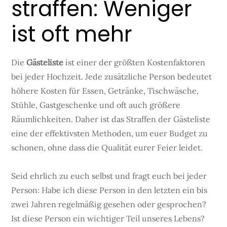
straffen: Weniger
ist oft mehr
Die
Gästeliste
ist einer der größten Kostenfaktoren
bei jeder Hochzeit. Jede zusätzliche Person bedeutet
höhere Kosten für Essen, Getränke, Tischwäsche,
Stühle, Gastgeschenke und oft auch größere
Räumlichkeiten. Daher ist das Straffen der Gästeliste
eine der effektivsten Methoden, um euer Budget zu
schonen, ohne dass die Qualität eurer Feier leidet.
Seid ehrlich zu euch selbst und fragt euch bei jeder
Person: Habe ich diese Person in den letzten ein bis
zwei Jahren regelmäßig gesehen oder gesprochen?
Ist diese Person ein wichtiger Teil unseres Lebens?